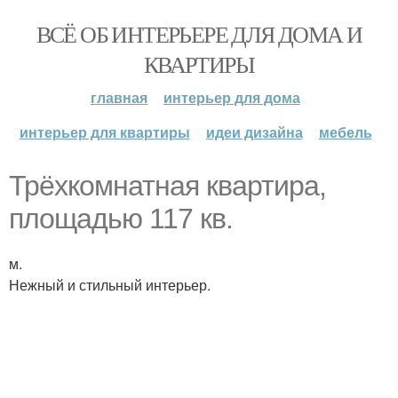
ВСЁ ОБ ИНТЕРЬЕРЕ ДЛЯ ДОМА И
КВАРТИРЫ
главная
интерьер для дома
интерьер для квартиры
идеи дизайна
мебель
Трёхкомнатная квартира,
площадью 117 кв.
м.
Нежный и стильный интерьер.