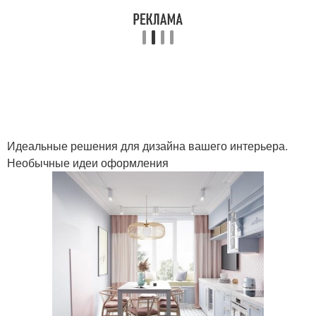
Идеальные решения для дизайна вашего интерьера.
Необычные идеи оформления