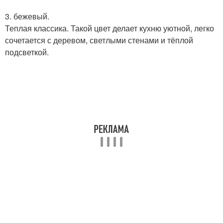
3. бежевый.
Теплая классика. Такой цвет делает кухню уютной, легко
сочетается с деревом, светлыми стенами и тёплой
подсветкой.