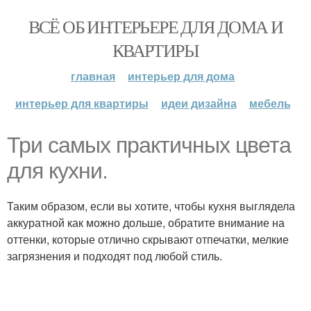
ВСЁ ОБ ИНТЕРЬЕРЕ ДЛЯ ДОМА И
КВАРТИРЫ
главная
интерьер для дома
интерьер для квартиры
идеи дизайна
мебель
Три самых практичных цвета
для кухни.
Таким образом, если вы хотите, чтобы кухня выглядела
аккуратной как можно дольше, обратите внимание на
оттенки, которые отлично скрывают отпечатки, мелкие
загрязнения и подходят под любой стиль.