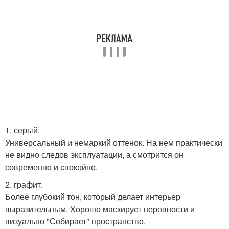
1. серый.
Универсальный и немаркий оттенок. На нем практически
не видно следов эксплуатации, а смотрится он
современно и спокойно.
2. графит.
Более глубокий тон, который делает интерьер
выразительным. Хорошо маскирует неровности и
визуально "Собирает" пространство.