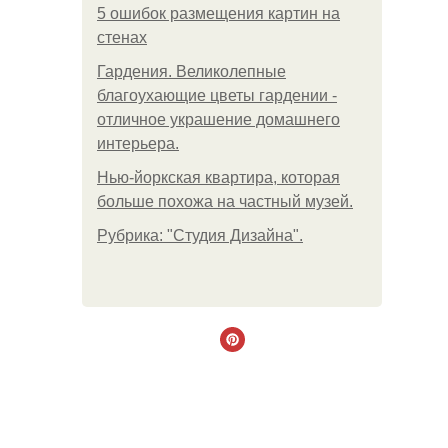
5 ошибок размещения картин на
стенах
Гардения. Великолепные
благоухающие цветы гардении -
отличное украшение домашнего
интерьера.
Нью-йоркская квартира, которая
больше похожа на частный музей.
Рубрика: "Студия Дизайна".