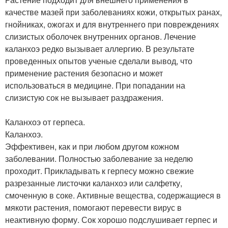
качестве мазей при заболеваниях кожи, открытых ранах,
гнойниках, ожогах и для внутреннего при повреждениях
слизистых оболочек внутренних органов. Лечение
каланхоэ редко вызывает аллергию. В результате
проведенных опытов ученые сделали вывод, что
применение растения безопасно и может
использоваться в медицине. При попадании на
слизистую сок не вызывает раздражения.
Каланхоэ от герпеса.
Каланхоэ.
Эффективен, как и при любом другом кожном
заболевании. Полностью заболевание за неделю
проходит. Прикладывать к герпесу можно свежие
разрезанные листочки каланхоэ или салфетку,
смоченную в соке. Активные вещества, содержащиеся в
мякоти растения, помогают перевести вирус в
неактивную форму. Сок хорошо подслушивает герпес и