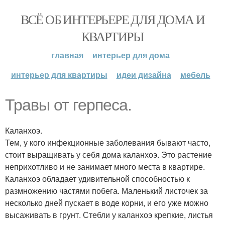
ВСЁ ОБ ИНТЕРЬЕРЕ ДЛЯ ДОМА И
КВАРТИРЫ
главная
интерьер для дома
интерьер для квартиры
идеи дизайна
мебель
Травы от герпеса.
Каланхоэ.
Тем, у кого инфекционные заболевания бывают часто,
стоит выращивать у себя дома каланхоэ. Это растение
неприхотливо и не занимает много места в квартире.
Каланхоэ обладает удивительной способностью к
размножению частями побега. Маленький листочек за
несколько дней пускает в воде корни, и его уже можно
высаживать в грунт. Стебли у каланхоэ крепкие, листья