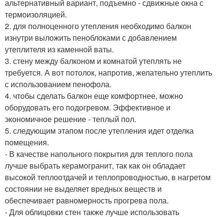
альтернативный вариант, подъемно - сдвижные окна с
термоизоляцией.
2. для полноценного утепления необходимо балкон
изнутри выложить пеноблоками с добавлением
утеплителя из каменной ваты.
3. стену между балконом и комнатой утеплять не
требуется. А вот потолок, напротив, желательно утеплить
с использованием пенофола.
4. чтобы сделать балкон еще комфортнее, можно
оборудовать его подогревом. Эффективное и
экономичное решение - теплый пол.
5. следующим этапом после утепления идет отделка
помещения.
- В качестве напольного покрытия для теплого пола
лучше выбрать керамогранит, так как он обладает
высокой теплоотдачей и теплопроводностью, в нагретом
состоянии не выделяет вредных веществ и
обеспечивает равномерность прогрева пола.
- Для облицовки стен также лучше использовать