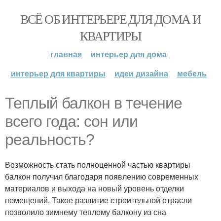
ВСЁ ОБ ИНТЕРЬЕРЕ ДЛЯ ДОМА И
КВАРТИРЫ
главная
интерьер для дома
интерьер для квартиры
идеи дизайна
мебель
Теплый балкон в течение
всего года: сон или
реальность?
Возможность стать полноценной частью квартиры
балкон получил благодаря появлению современных
материалов и выхода на новый уровень отделки
помещений. Такое развитие строительной отрасли
позволило зимнему теплому балкону из сна