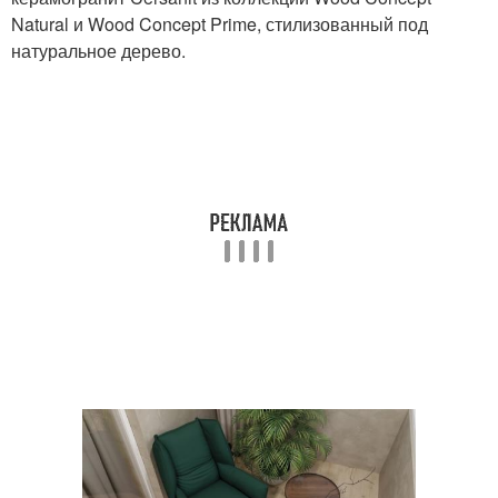
Natural и Wood Concept Prime, стилизованный под
натуральное дерево.