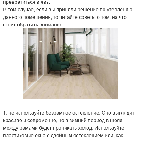
превратиться в явь.
В том случае, если вы приняли решение по утеплению
данного помещения, то читайте советы о том, на что
стоит обратить внимание:
1. не используйте безрамное остекление. Оно выглядит
красиво и современно, но в зимний период в щели
между рамами будет проникать холод. Используйте
пластиковые окна с двойным остеклением или, как