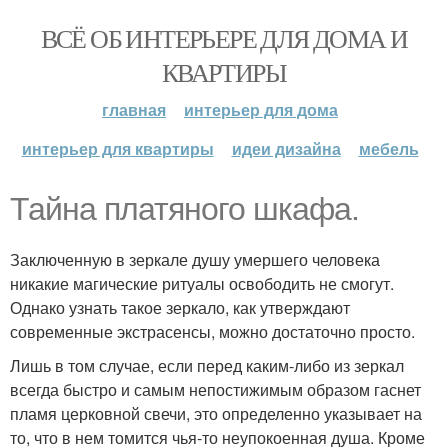
ВСЁ ОБ ИНТЕРЬЕРЕ ДЛЯ ДОМА И
КВАРТИРЫ
главная
интерьер для дома
интерьер для квартиры
идеи дизайна
мебель
Тайна платяного шкафа.
Заключенную в зеркале душу умершего человека
никакие магические ритуалы освободить не смогут.
Однако узнать такое зеркало, как утверждают
современные экстрасенсы, можно достаточно просто.
Лишь в том случае, если перед каким-либо из зеркал
всегда быстро и самым непостижимым образом гаснет
пламя церковной свечи, это определенно указывает на
то, что в нем томится чья-то неупокоенная душа. Кроме