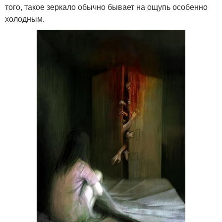
того, такое зеркало обычно бывает на ощупь особенно
холодным.