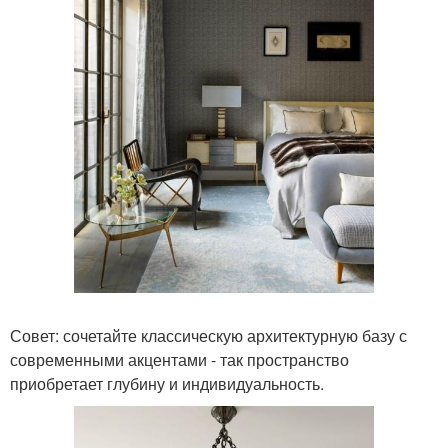
Совет: сочетайте классическую архитектурную базу с
современными акцентами - так пространство
приобретает глубину и индивидуальность.