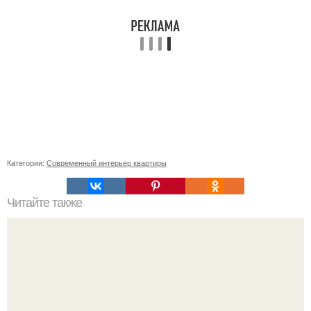
Категории:
Современный интерьер квартиры
Читайте также