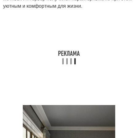
уютным и комфортным для жизни.