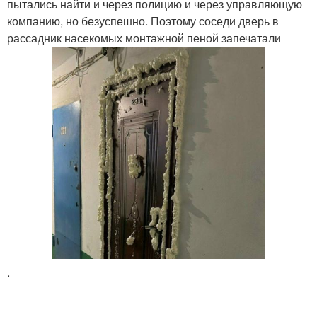
пытались найти и через полицию и через управляющую
компанию, но безуспешно. Поэтому соседи дверь в
рассадник насекомых монтажной пеной запечатали
.