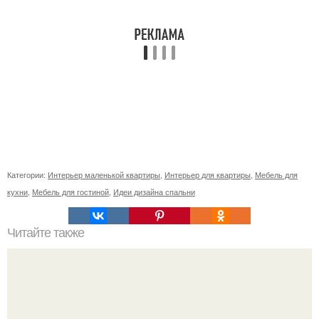
Категории:
Интерьер маленькой квартиры
,
Интерьер для квартиры
,
Мебель для
кухни
,
Мебель для гостиной
,
Идеи дизайна спальни
Читайте также