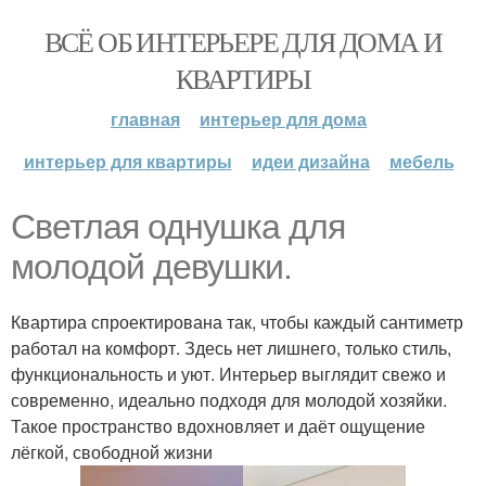
ВСЁ ОБ ИНТЕРЬЕРЕ ДЛЯ ДОМА И
КВАРТИРЫ
главная
интерьер для дома
интерьер для квартиры
идеи дизайна
мебель
Светлая однушка для
молодой девушки.
Квартира спроектирована так, чтобы каждый сантиметр
работал на комфорт. Здесь нет лишнего, только стиль,
функциональность и уют. Интерьер выглядит свежо и
современно, идеально подходя для молодой хозяйки.
Такое пространство вдохновляет и даёт ощущение
лёгкой, свободной жизни