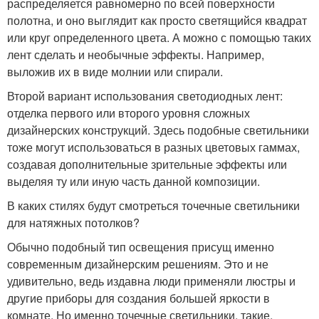
распределяется равномерно по всей поверхности
полотна, и оно выглядит как просто светящийся квадрат
или круг определенного цвета. А можно с помощью таких
лент сделать и необычные эффекты. Например,
выложив их в виде молнии или спирали.
Второй вариант использования светодиодных лент:
отделка первого или второго уровня сложных
дизайнерских конструкций. Здесь подобные светильники
тоже могут использоваться в разных цветовых гаммах,
создавая дополнительные зрительные эффекты или
выделяя ту или иную часть данной композиции.
В каких стилях будут смотреться точечные светильники
для натяжных потолков?
Обычно подобный тип освещения присущ именно
современным дизайнерским решениям. Это и не
удивительно, ведь издавна люди применяли люстры и
другие приборы для создания большей яркости в
комнате. Но именно точечные светильники, такие,