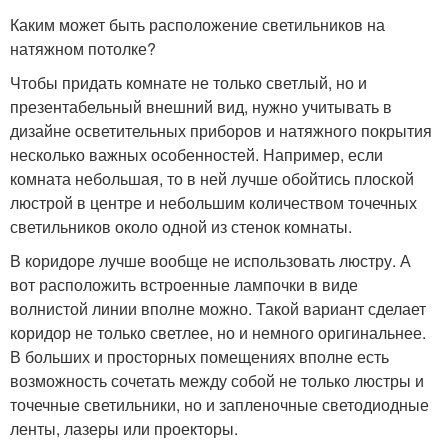
Каким может быть расположение светильников на
натяжном потолке?
Чтобы придать комнате не только светлый, но и
презентабельный внешний вид, нужно учитывать в
дизайне осветительных приборов и натяжного покрытия
несколько важных особенностей. Например, если
комната небольшая, то в ней лучше обойтись плоской
люстрой в центре и небольшим количеством точечных
светильников около одной из стенок комнаты.
В коридоре лучше вообще не использовать люстру. А
вот расположить встроенные лампочки в виде
волнистой линии вполне можно. Такой вариант сделает
коридор не только светлее, но и немного оригинальнее.
В больших и просторных помещениях вполне есть
возможность сочетать между собой не только люстры и
точечные светильники, но и запленочные светодиодные
ленты, лазеры или проекторы.