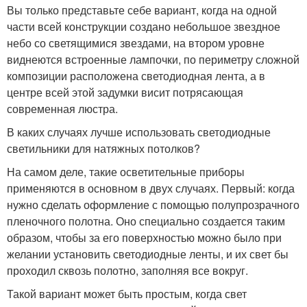
Вы только представьте себе вариант, когда на одной
части всей конструкции создано небольшое звездное
небо со светящимися звездами, на втором уровне
виднеются встроенные лампочки, по периметру сложной
композиции расположена светодиодная лента, а в
центре всей этой задумки висит потрясающая
современная люстра.
В каких случаях лучше использовать светодиодные
светильники для натяжных потолков?
На самом деле, такие осветительные приборы
применяются в основном в двух случаях. Первый: когда
нужно сделать оформление с помощью полупрозрачного
пленочного полотна. Оно специально создается таким
образом, чтобы за его поверхностью можно было при
желании установить светодиодные ленты, и их свет бы
проходил сквозь полотно, заполняя все вокруг.
Такой вариант может быть простым, когда свет