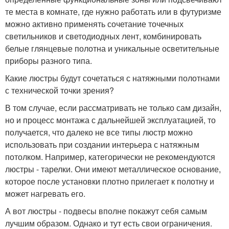
те места в комнате, где нужно работать или в футуризме
можно активно применять сочетание точечных
светильников и светодиодных лент, комбинировать
белые глянцевые полотна и уникальные осветительные
приборы разного типа.
Какие люстры будут сочетаться с натяжными полотнами
с технической точки зрения?
В том случае, если рассматривать не только сам дизайн,
но и процесс монтажа с дальнейшей эксплуатацией, то
получается, что далеко не все типы люстр можно
использовать при создании интерьера с натяжным
потолком. Например, категорически не рекомендуются
люстры - тарелки. Они имеют металлическое основание,
которое после установки плотно прилегает к полотну и
может нагревать его.
А вот люстры - подвесы вполне покажут себя самым
лучшим образом. Однако и тут есть свои ограничения.