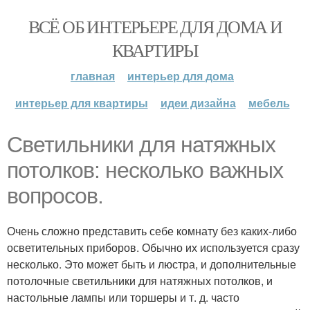
ВСЁ ОБ ИНТЕРЬЕРЕ ДЛЯ ДОМА И
КВАРТИРЫ
главная
интерьер для дома
интерьер для квартиры
идеи дизайна
мебель
Светильники для натяжных
потолков: несколько важных
вопросов.
Очень сложно представить себе комнату без каких-либо
осветительных приборов. Обычно их используется сразу
несколько. Это может быть и люстра, и дополнительные
потолочные светильники для натяжных потолков, и
настольные лампы или торшеры и т. д. часто