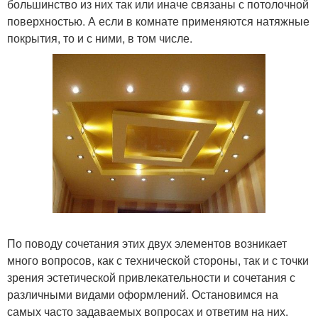
большинство из них так или иначе связаны с потолочной
поверхностью. А если в комнате применяются натяжные
покрытия, то и с ними, в том числе.
По поводу сочетания этих двух элементов возникает
много вопросов, как с технической стороны, так и с точки
зрения эстетической привлекательности и сочетания с
различными видами оформлений. Остановимся на
самых часто задаваемых вопросах и ответим на них.