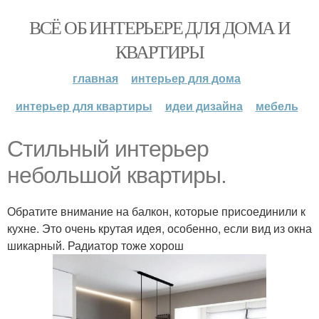
ВСЁ ОБ ИНТЕРЬЕРЕ ДЛЯ ДОМА И
КВАРТИРЫ
главная
интерьер для дома
интерьер для квартиры
идеи дизайна
мебель
Стильный интерьер
небольшой квартиры.
Обратите внимание на балкон, которые присоединили к
кухне. Это очень крутая идея, особенно, если вид из окна
шикарный. Радиатор тоже хорош