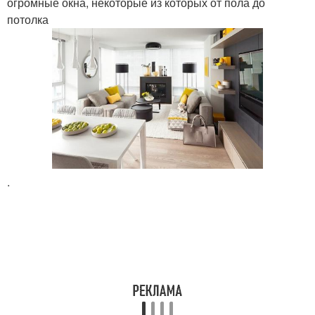
огромные окна, некоторые из которых от пола до
потолка
.