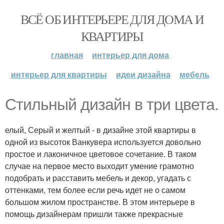
ВСЁ ОБ ИНТЕРЬЕРЕ ДЛЯ ДОМА И
КВАРТИРЫ
главная
интерьер для дома
интерьер для квартиры
идеи дизайна
мебель
Стильный дизайн в три цвета.
елый, Серый и желтый - в дизайне этой квартиры в
одной из высоток Ванкувера используется довольно
простое и лаконичное цветовое сочетание. В таком
случае на первое место выходит умение грамотно
подобрать и расставить мебель и декор, угадать с
оттенками, тем более если речь идет не о самом
большом жилом пространстве. В этом интерьере в
помощь дизайнерам пришли также прекрасные