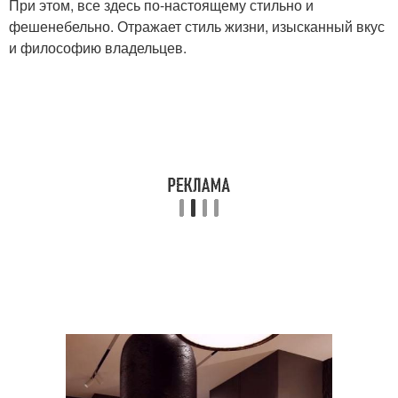
При этом, все здесь по-настоящему стильно и
фешенебельно. Отражает стиль жизни, изысканный вкус
и философию владельцев.