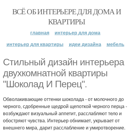
ВСЁ ОБ ИНТЕРЬЕРЕ ДЛЯ ДОМА И
КВАРТИРЫ
главная
интерьер для дома
интерьер для квартиры
идеи дизайна
мебель
Стильный дизайн интерьера
двухкомнатной квартиры
"Шоколад И Перец".
Обволакивающие оттенки шоколада - от молочного до
черного, сдобренные щедрой щепоткой черного перца -
возбуждают визуальный аппетит, расслабляют тело и
обостряют чувства. Интерьер обнимает, укрывает от
внешнего мира, дарит расслабление и умиротворение.