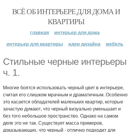
ВСЁ ОБ ИНТЕРЬЕРЕ ДЛЯ ДОМА И
КВАРТИРЫ
главная
интерьер для дома
интерьер для квартиры
идеи дизайна
мебель
Стильные черные интерьеры
ч. 1.
Многие боятся использовать черный цвет в интерьере,
считая его слишком мрачным и драматичным. Особенно
это касается обладателей маленьких квартир, которые
зачастую думают, что черный визуально уменьшает и
без того небольшое пространство. Однако на самом
деле это не так. Существует масса примеров,
доказывающих, что черный - отлично подходит для