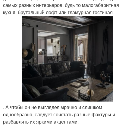
самых разных интерьеров, будь то малогабаритная
кухня, брутальный лофт или гламурная гостиная
. А чтобы он не выглядел мрачно и слишком
однообразно, следует сочетать разные фактуры и
разбавлять их яркими акцентами.