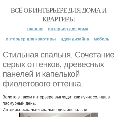
ВСЁ ОБ ИНТЕРЬЕРЕ ДЛЯ ДОМА И
КВАРТИРЫ
главная
интерьер для дома
интерьер для квартиры
идеи дизайна
мебель
Стильная спальня. Сочетание
серых оттенков, древесных
панелей и капелькой
фиолетового оттенка.
Золото в таком интерьере выглядит как лучик солнца в
пасмурный день.
Интеирьерспальни спальня дизайнспальни