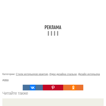
Категории:
Стили интерьеров квартир
,
Идеи дизайна спальни
,
Дизайн интерьера
дома
Читайте также