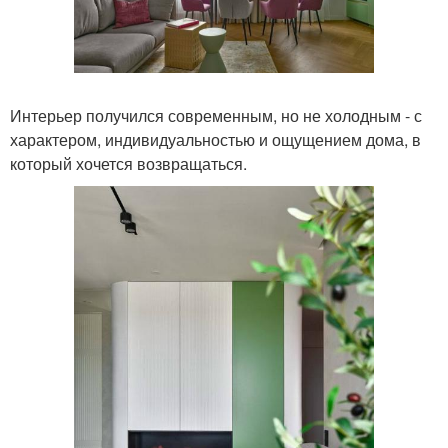
Интерьер получился современным, но не холодным - с
характером, индивидуальностью и ощущением дома, в
который хочется возвращаться.