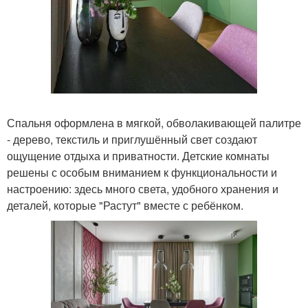
Спальня оформлена в мягкой, обволакивающей палитре
- дерево, текстиль и приглушённый свет создают
ощущение отдыха и приватности. Детские комнаты
решены с особым вниманием к функциональности и
настроению: здесь много света, удобного хранения и
деталей, которые "Растут" вместе с ребёнком.