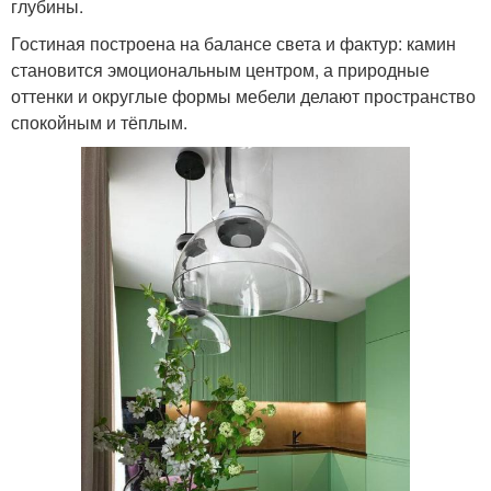
глубины.
Гостиная построена на балансе света и фактур: камин
становится эмоциональным центром, а природные
оттенки и округлые формы мебели делают пространство
спокойным и тёплым.