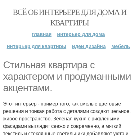
ВСЁ ОБ ИНТЕРЬЕРЕ ДЛЯ ДОМА И
КВАРТИРЫ
главная
интерьер для дома
интерьер для квартиры
идеи дизайна
мебель
Стильная квартира с
характером и продуманными
акцентами.
Этот интерьер - пример того, как смелые цветовые
решения и тонкая работа с деталями создают цельное,
живое пространство. Зелёная кухня с рифлёными
фасадами выглядит свежо и современно, а мягкий
текстиль и стеклянные светильники добавляют уюта и