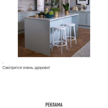
.
Смотрится очень здорово!