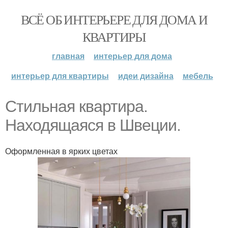
ВСЁ ОБ ИНТЕРЬЕРЕ ДЛЯ ДОМА И
КВАРТИРЫ
главная
интерьер для дома
интерьер для квартиры
идеи дизайна
мебель
Стильная квартира.
Находящаяся в Швеции.
Оформленная в ярких цветах