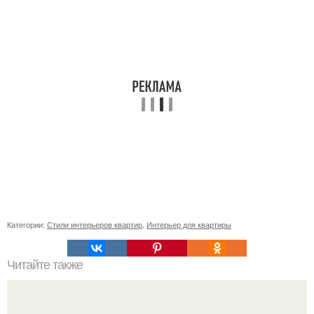
Категории:
Стили интерьеров квартир
,
Интерьер для квартиры
Читайте также