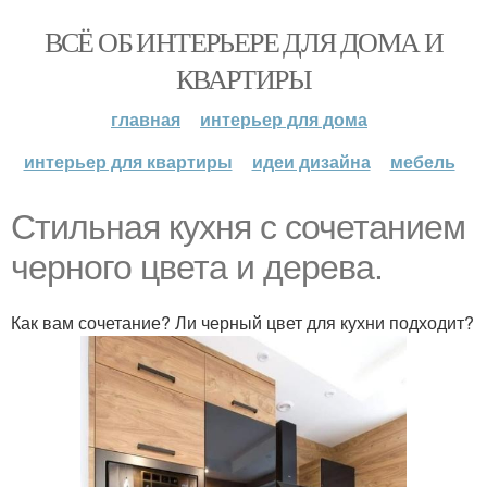
ВСЁ ОБ ИНТЕРЬЕРЕ ДЛЯ ДОМА И
КВАРТИРЫ
главная
интерьер для дома
интерьер для квартиры
идеи дизайна
мебель
Стильная кухня с сочетанием
черного цвета и дерева.
Как вам сочетание? Ли черный цвет для кухни подходит?