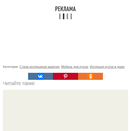
Категории:
Стили интерьеров квартир
,
Мебель для кухни
,
Интерьер кухни в доме
Читайте также