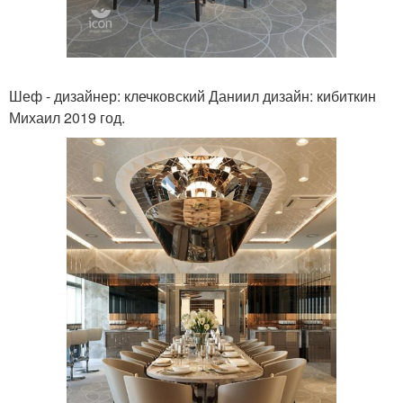
Шеф - дизайнер: клечковский Даниил дизайн: кибиткин
Михаил 2019 год.