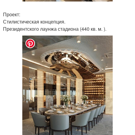
Проект:
Стилистическая концепция.
Президентского лаунжа стадиона (440 кв. м. ).