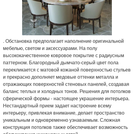
. Обстановка предполагает наполнение оригинальной
мебелью, светом и аксессуарами. На полу
высококачественное ковровое покрытие с радиусным
паттерном. Благородный дымчато-серый цвет пола
перекликается с матовой кожаной поверхностью стульев
и прекрасно дополняет медовые оттенки металла и
отражающих поверхностей стеновых панелей, создавая
баланс теплых и холодных тонов. Решения для потолков
сферической формы - настоящее украшение интерьера.
Нестандартный прием задает настроение всему
интерьеру, привлекая внимание, делает пространство
уникальным и одновременно узнаваемым. Сложная
конструкция потолков также обеспечивает возможность