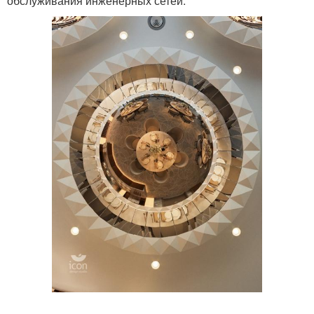
обслуживания инженерных сетей.