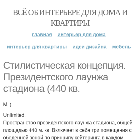
ВСЁ ОБ ИНТЕРЬЕРЕ ДЛЯ ДОМА И
КВАРТИРЫ
главная
интерьер для дома
интерьер для квартиры
идеи дизайна
мебель
Стилистическая концепция.
Президентского лаунжа
стадиона (440 кв.
М. ).
Unlimited.
Пространство президентского лаунжа стадиона, общей
площадью 440 м. кв. Включает в себя три помещения с
обеденной зоной по принципу кейтеринга в каждом.