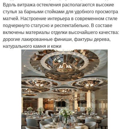
Вдоль витража остекления располагаются высокие
стулья за барными стойками для удобного просмотра
матчей. Настроение интерьера в современном стиле
подчеркнуто статусно и респектабельно. В составе
включены материалы отделки высочайшего качества:
дорогие лакированные финиши, фактуры дерева,
натурального камня и кожи