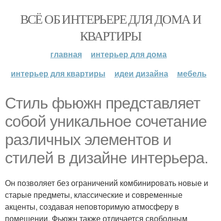
ВСЁ ОБ ИНТЕРЬЕРЕ ДЛЯ ДОМА И
КВАРТИРЫ
главная
интерьер для дома
интерьер для квартиры
идеи дизайна
мебель
Стиль фьюжн представляет
собой уникальное сочетание
различных элементов и
стилей в дизайне интерьера.
Он позволяет без ограничений комбинировать новые и
старые предметы, классические и современные
акценты, создавая неповторимую атмосферу в
помещении. Фьюжн также отличается свободным