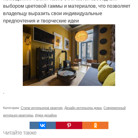
выбором цветовой гаммы и материалов, что позволяет
владельцу выразить свои индивидуальные
предпочтения и творческие идеи
.
Категории:
Стили интерьеров квартир
,
Дизайн интерьера дома
,
Современный
интерьер квартиры
,
Идеи дизайна
Читайте также