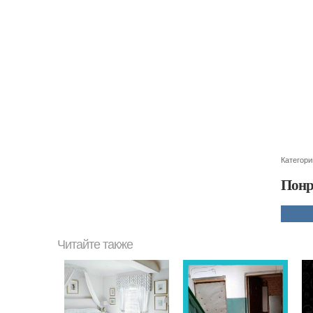
Категори
Понр
Читайте также