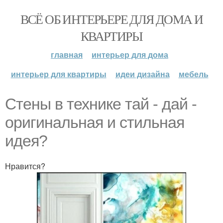
ВСЁ ОБ ИНТЕРЬЕРЕ ДЛЯ ДОМА И
КВАРТИРЫ
главная
интерьер для дома
интерьер для квартиры
идеи дизайна
мебель
Стены в технике тай - дай -
оригинальная и стильная
идея?
Нравится?