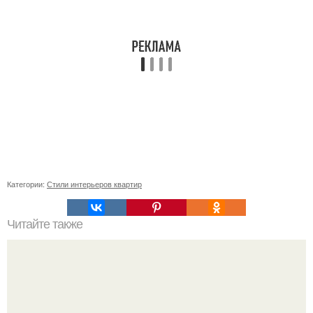
Категории:
Стили интерьеров квартир
Читайте также