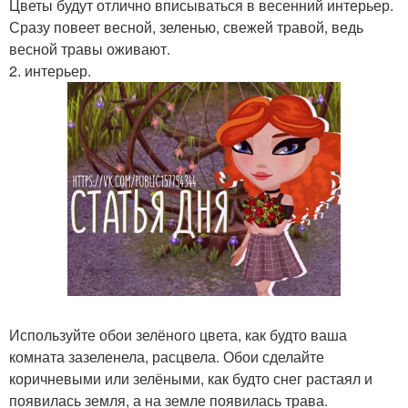
Цветы будут отлично вписываться в весенний интерьер.
Сразу повеет весной, зеленью, свежей травой, ведь
весной травы оживают.
2. интерьер.
Используйте обои зелёного цвета, как будто ваша
комната зазеленела, расцвела. Обои сделайте
коричневыми или зелёными, как будто снег растаял и
появилась земля, а на земле появилась трава.