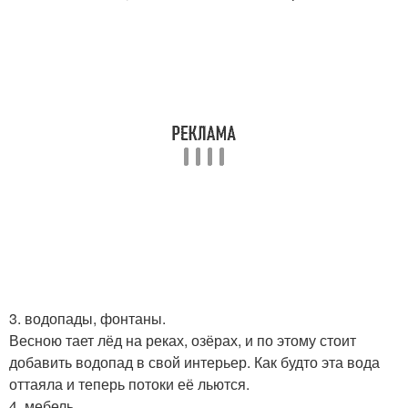
3. водопады, фонтаны.
Весною тает лёд на реках, озёрах, и по этому стоит
добавить водопад в свой интерьер. Как будто эта вода
оттаяла и теперь потоки её льются.
4. мебель.