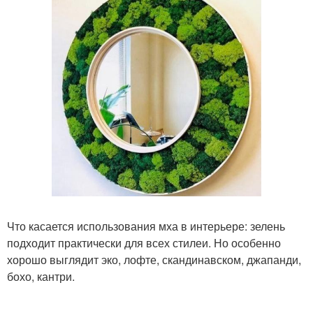
Что касается использования мха в интерьере: зелень
подходит практически для всех стилеи. Но особенно
хорошо выглядит эко, лофте, скандинавском, джапанди,
бохо, кантри.