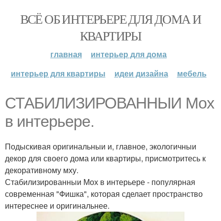
ВСЁ ОБ ИНТЕРЬЕРЕ ДЛЯ ДОМА И
КВАРТИРЫ
главная
интерьер для дома
интерьер для квартиры
идеи дизайна
мебель
СТАБИЛИЗИРОВАННЫИ Мох
в интерьере.
Подыскивая оригинальныи и, главное, экологичныи
декор для своего дома или квартиры, присмотритесь к
декоративному мху.
Стабилизированныи Мох в интерьере - популярная
современная "Фишка", которая сделает пространство
интереснее и оригинальнее.