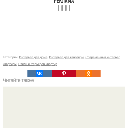
Категории:
Интерьер для дома
,
Интерьер для квартиры
,
Современный интерьер
квартиры
,
Стили интерьеров квартир
Читайте также