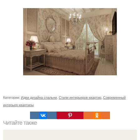
Категории:
Идеи дизайна спальни
,
Стили интерьеров квартир
,
Современный
интерьер квартиры
Читайте также