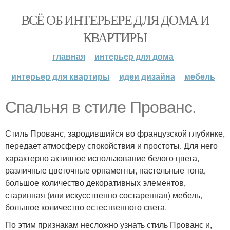
ВСЁ ОБ ИНТЕРЬЕРЕ ДЛЯ ДОМА И
КВАРТИРЫ
главная
интерьер для дома
интерьер для квартиры
идеи дизайна
мебель
Спальня в стиле Прованс.
Стиль Прованс, зародившийся во французской глубинке,
передает атмосферу спокойствия и простоты. Для него
характерно активное использование белого цвета,
различные цветочные орнаменты, пастельные тона,
большое количество декоративных элементов,
старинная (или искусственно состаренная) мебель,
большое количество естественного света.
По этим признакам несложно узнать стиль Прованс и,