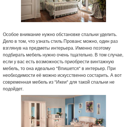
Особое внимание нужно обстановке спальни уделить.
Дело в том, что узнать стиль Прованс можно, один раз
взглянув на предметы интерьера. Именно поэтому
подбирать мебель нужно очень тщательно. В том случае,
если у вас есть возможность приобрести винтажную
мебель, то она идеально "Впишется" в интерьер. При
необходимости её можно искусственно состарить. А вот
современная мебель из "Икеи" для такой спальни не
подойдет.