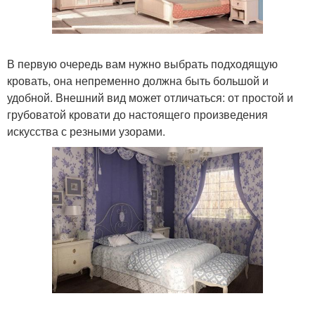
В первую очередь вам нужно выбрать подходящую
кровать, она непременно должна быть большой и
удобной. Внешний вид может отличаться: от простой и
грубоватой кровати до настоящего произведения
искусства с резными узорами.