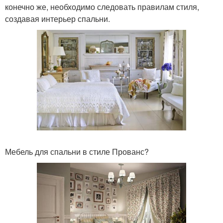
конечно же, необходимо следовать правилам стиля,
создавая интерьер спальни.
Мебель для спальни в стиле Прованс?