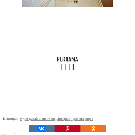
Категории:
Идеи дизайна спальни
,
Интерьер для квартиры