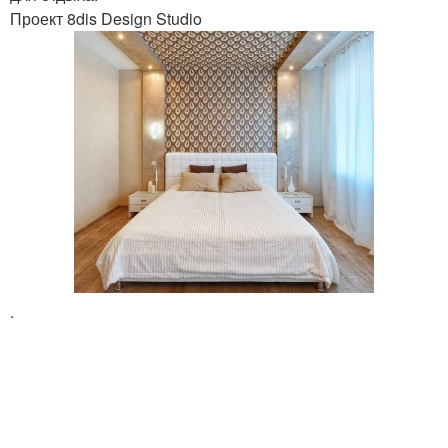
Проект 8dis Design Studio
.