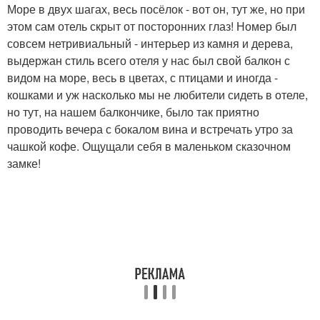
Море в двух шагах, весь посёлок - вот он, тут же, но при
этом сам отель скрыт от посторонних глаз! Номер был
совсем нетривиальный - интерьер из камня и дерева,
выдержан стиль всего отеля у нас был свой балкон с
видом на море, весь в цветах, с птицами и иногда -
кошками и уж насколько мы не любители сидеть в отеле,
но тут, на нашем балкончике, было так приятно
проводить вечера с бокалом вина и встречать утро за
чашкой кофе. Ощущали себя в маленьком сказочном
замке!