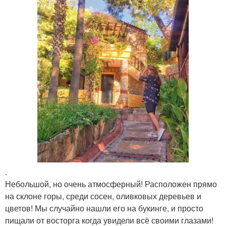
.
Небольшой, но очень атмосферный! Расположен прямо
на склоне горы, среди сосен, оливковых деревьев и
цветов! Мы случайно нашли его на букинге, и просто
пищали от восторга когда увидели всё своими глазами!