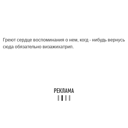
Греют сердце воспоминания о нем, когд - нибудь вернусь
сюда обязательно визажихатрип.