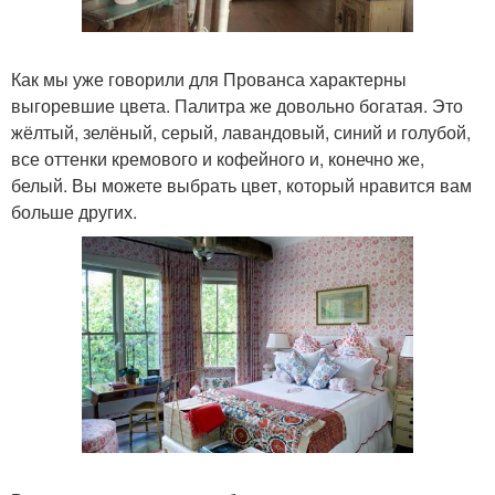
Как мы уже говорили для Прованса характерны
выгоревшие цвета. Палитра же довольно богатая. Это
жёлтый, зелёный, серый, лавандовый, синий и голубой,
все оттенки кремового и кофейного и, конечно же,
белый. Вы можете выбрать цвет, который нравится вам
больше других.