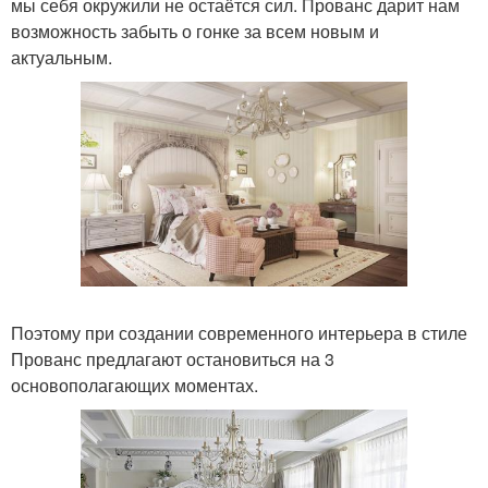
мы себя окружили не остаётся сил. Прованс дарит нам
возможность забыть о гонке за всем новым и
актуальным.
Поэтому при создании современного интерьера в стиле
Прованс предлагают остановиться на 3
основополагающих моментах.