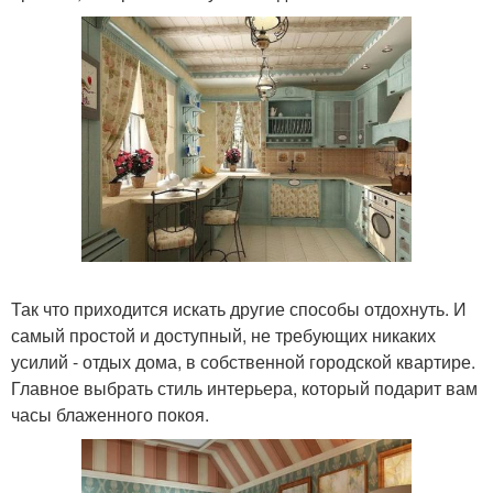
Так что приходится искать другие способы отдохнуть. И
самый простой и доступный, не требующих никаких
усилий - отдых дома, в собственной городской квартире.
Главное выбрать стиль интерьера, который подарит вам
часы блаженного покоя.