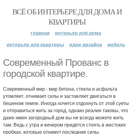
ВСЁ ОБ ИНТЕРЬЕРЕ ДЛЯ ДОМА И
КВАРТИРЫ
главная
интерьер для дома
интерьер для квартиры
идеи дизайна
мебель
Современный Прованс в
городской квартире.
Современный мир - мир бетона, стекла и асфальта
утомляет, отнимает силы и заставляет двигаться в
бешеном темпе. Иногда хочется отдохнуть от этой суеты
и отправиться жить за город, однако реалии таковы, что
даже имея загородный дом вы не всегда можете жить
там. Ведь с утра и вечером придётся стоять в жестоких
пробках, которые отнимут последние силы.