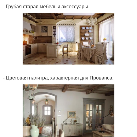
- Грубая старая мебель и аксессуары.
- Цветовая палитра, характерная для Прованса.