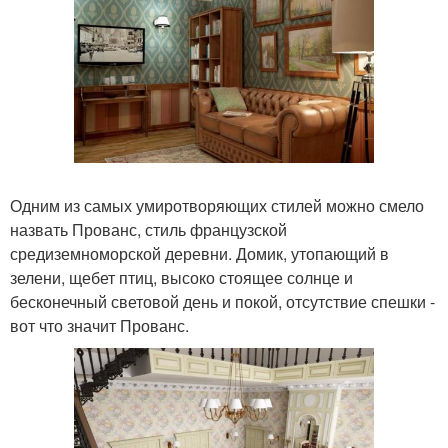
Одним из самых умиротворяющих стилей можно смело
назвать Прованс, стиль французской
средиземноморской деревни. Домик, утопающий в
зелени, щебет птиц, высоко стоящее солнце и
бесконечный световой день и покой, отсутствие спешки -
вот что значит Прованс.