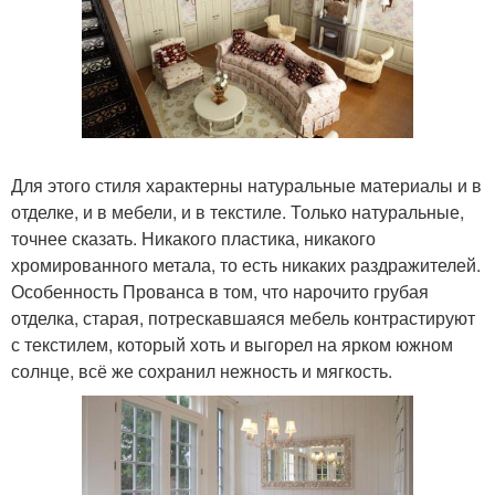
Для этого стиля характерны натуральные материалы и в
отделке, и в мебели, и в текстиле. Только натуральные,
точнее сказать. Никакого пластика, никакого
хромированного метала, то есть никаких раздражителей.
Особенность Прованса в том, что нарочито грубая
отделка, старая, потрескавшаяся мебель контрастируют
с текстилем, который хоть и выгорел на ярком южном
солнце, всё же сохранил нежность и мягкость.