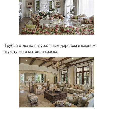
- Грубая отделка натуральным деревом и камнем,
штукатурка и матовая краска.