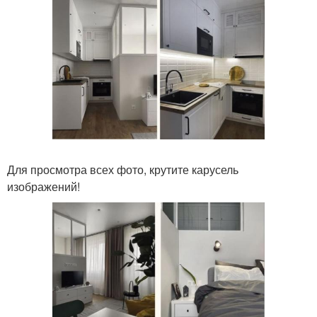
Для просмотра всех фото, крутите карусель
изображений!