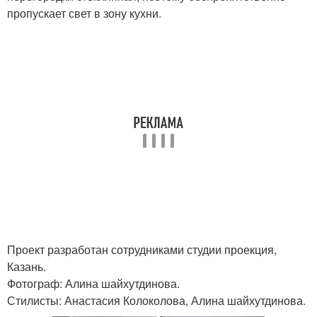
пропускает свет в зону кухни.
Проект разработан сотрудниками студии проекция,
Казань.
Фотограф: Алина шайхутдинова.
Стилисты: Анастасия Колоколова, Алина шайхутдинова.