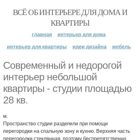
ВСЁ ОБ ИНТЕРЬЕРЕ ДЛЯ ДОМА И
КВАРТИРЫ
главная
интерьер для дома
интерьер для квартиры
идеи дизайна
мебель
Современный и недорогой
интерьер небольшой
квартиры - студии площадью
28 кв.
м.
Пространство студии разделили при помощи
перегородки на спальную зону и кухню. Верхняя часть
перегородки стеклянная, поэтому беспрепятственно