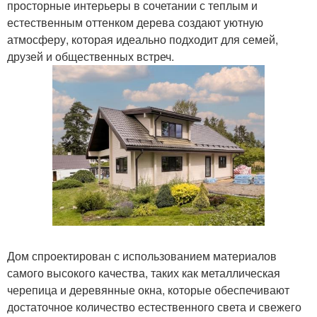
просторные интерьеры в сочетании с теплым и
естественным оттенком дерева создают уютную
атмосферу, которая идеально подходит для семей,
друзей и общественных встреч.
Дом спроектирован с использованием материалов
самого высокого качества, таких как металлическая
черепица и деревянные окна, которые обеспечивают
достаточное количество естественного света и свежего