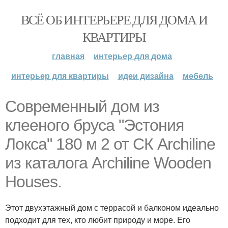
ВСЁ ОБ ИНТЕРЬЕРЕ ДЛЯ ДОМА И
КВАРТИРЫ
главная
интерьер для дома
интерьер для квартиры
идеи дизайна
мебель
Современный дом из
клееного бруса "Эстония
Локса" 180 м 2 от СК Archiline
из каталога Archiline Wooden
Houses.
Этот двухэтажный дом с террасой и балконом идеально
подходит для тех, кто любит природу и море. Его