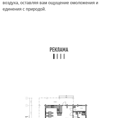
воздуха, оставляя вам ощущение омоложения и
единения с природой.