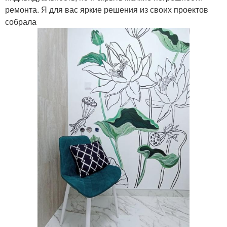
ремонта. Я для вас яркие решения из своих проектов
собрала