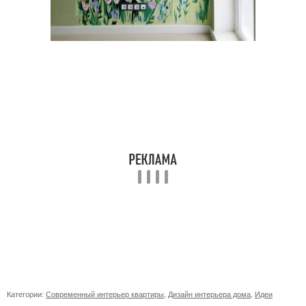
Категории:
Современный интерьер квартиры
,
Дизайн интерьера дома
,
Идеи