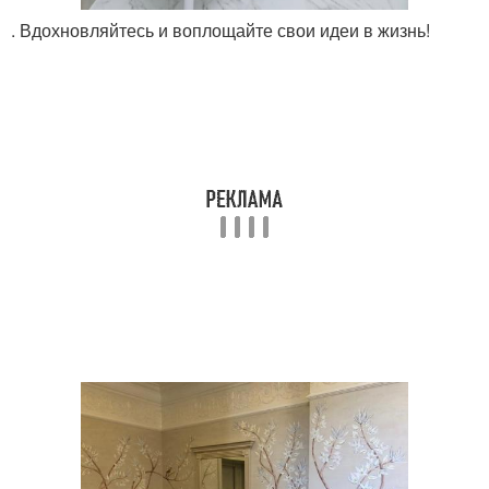
. Вдохновляйтесь и воплощайте свои идеи в жизнь!