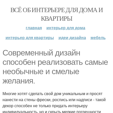
ВСЁ ОБ ИНТЕРЬЕРЕ ДЛЯ ДОМА И
КВАРТИРЫ
главная
интерьер для дома
интерьер для квартиры
идеи дизайна
мебель
Современный дизайн
способен реализовать самые
необычные и смелые
желания.
Многие хотят сделать свой дом уникальным и просят
нанести на стены фрески, роспись или надписи - такой
декор способен не только придать интерьеру
индивидуальность, но и скрыть мелкие погрешности