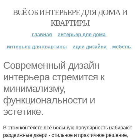
ВСЁ ОБ ИНТЕРЬЕРЕ ДЛЯ ДОМА И
КВАРТИРЫ
главная
интерьер для дома
интерьер для квартиры
идеи дизайна
мебель
Современный дизайн
интерьера стремится к
минимализму,
функциональности и
эстетике.
В этом контексте всё большую популярность набирают
раздвижные двери - стильное и практичное решение,