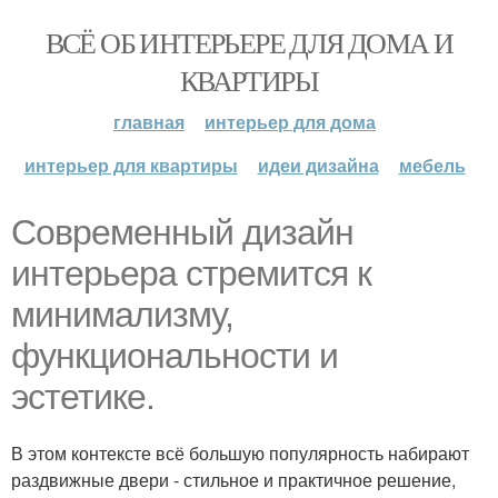
ВСЁ ОБ ИНТЕРЬЕРЕ ДЛЯ ДОМА И
КВАРТИРЫ
главная
интерьер для дома
интерьер для квартиры
идеи дизайна
мебель
Современный дизайн
интерьера стремится к
минимализму,
функциональности и
эстетике.
В этом контексте всё большую популярность набирают
раздвижные двери - стильное и практичное решение,