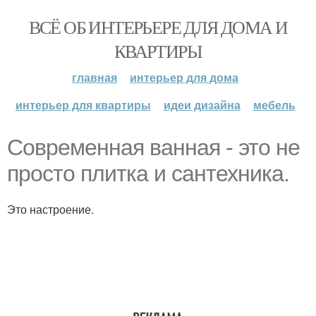
ВСЁ ОБ ИНТЕРЬЕРЕ ДЛЯ ДОМА И
КВАРТИРЫ
главная
интерьер для дома
интерьер для квартиры
идеи дизайна
мебель
Современная ванная - это не
просто плитка и сантехника.
Это настроение.