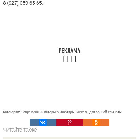
8 (927) 059 65 65.
Категории:
Современный интерьер квартиры
,
Мебель для ванной комнаты
Читайте также