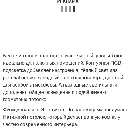
Белое матовое полотно создаёт чистый, ровный фон -
идеально для влажных помещений. Контурная RGB -
подсветка добавляет настроения: тёплый свет для
расслабления, холодный - для бодрого утра, цветной -
для особой атмосферы. А накладные светильники
дополняют общее освещение и подчёркивают
геометрию потолка.
Функционально. Эстетично. По-настоящему продумано.
Натяжной потолок, который делает ванную комнату
частью современного интерьера.