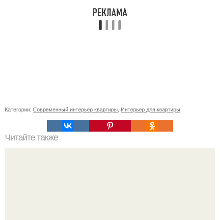
Категории:
Современный интерьер квартиры
,
Интерьер для квартиры
Читайте также