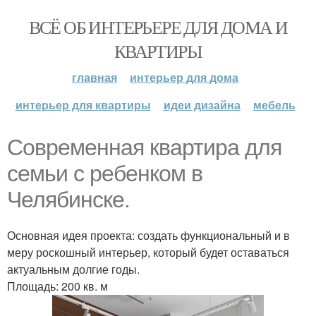
ВСЁ ОБ ИНТЕРЬЕРЕ ДЛЯ ДОМА И
КВАРТИРЫ
главная
интерьер для дома
интерьер для квартиры
идеи дизайна
мебель
Современная квартира для
семьи с ребенком в
Челябинске.
Основная идея проекта: создать функциональный и в
меру роскошный интерьер, который будет оставаться
актуальным долгие годы.
Площадь: 200 кв. м