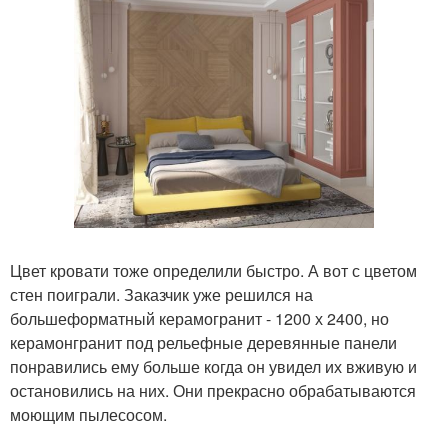
Цвет кровати тоже определили быстро. А вот с цветом
стен поиграли. Заказчик уже решился на
большеформатный керамогранит - 1200 х 2400, но
керамонгранит под рельефные деревянные панели
понравились ему больше когда он увидел их вживую и
остановились на них. Они прекрасно обрабатываются
моющим пылесосом.