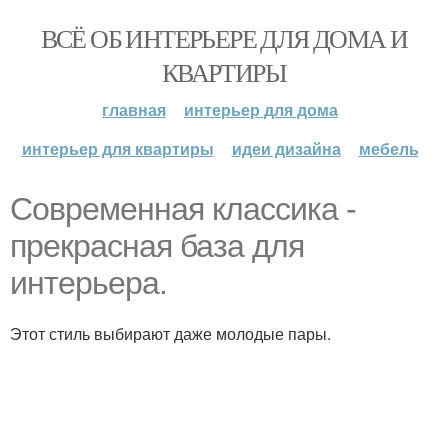
ВСЁ ОБ ИНТЕРЬЕРЕ ДЛЯ ДОМА И
КВАРТИРЫ
главная
интерьер для дома
интерьер для квартиры
идеи дизайна
мебель
Современная классика -
прекрасная база для
интерьера.
Этот стиль выбирают даже молодые пары.