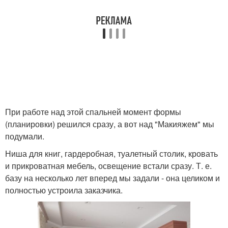
При работе над этой спальней момент формы
(планировки) решился сразу, а вот над "Макияжем" мы
подумали.
Ниша для книг, гардеробная, туалетный столик, кровать
и прикроватная мебель, освещение встали сразу. Т. е.
базу на несколько лет вперед мы задали - она целиком и
полностью устроила заказчика.