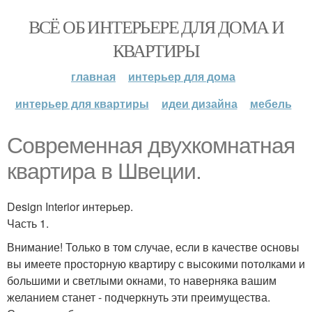
ВСЁ ОБ ИНТЕРЬЕРЕ ДЛЯ ДОМА И
КВАРТИРЫ
главная
интерьер для дома
интерьер для квартиры
идеи дизайна
мебель
Современная двухкомнатная
квартира в Швеции.
Design Interior интерьер.
Часть 1.
Внимание! Только в том случае, если в качестве основы
вы имеете просторную квартиру с высокими потолками и
большими и светлыми окнами, то наверняка вашим
желанием станет - подчеркнуть эти преимущества.