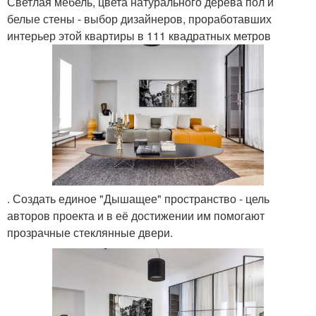
Светлая мебель, цвета натурального дерева пол и
белые стены - выбор дизайнеров, проработавших
интерьер этой квартиры в 111 квадратных метров
. Создать единое "Дышащее" пространство - цель
авторов проекта и в её достижении им помогают
прозрачные стеклянные двери.