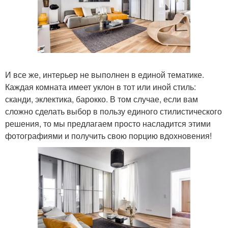
И все же, интерьер не выполнен в единой тематике.
Каждая комната имеет уклон в тот или иной стиль:
сканди, эклектика, барокко. В том случае, если вам
сложно сделать выбор в пользу единого стилистического
решения, то мы предлагаем просто насладится этими
фотографиями и получить свою порцию вдохновения!