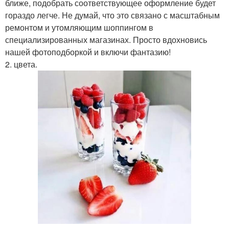
ближе, подобрать соответствующее оформление будет
гораздо легче. Не думай, что это связано с масштабным
ремонтом и утомляющим шоппингом в
специализированных магазинах. Просто вдохновись
нашей фотоподборкой и включи фантазию!
2. цвета.