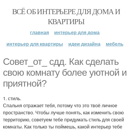
ВСЁ ОБ ИНТЕРЬЕРЕ ДЛЯ ДОМА И
КВАРТИРЫ
главная
интерьер для дома
интерьер для квартиры
идеи дизайна
мебель
Совет_от_ сдд. Как сделать
свою комнату более уютной и
приятной?
1. стиль.
Спальня отражает тебя, потому что это твоё личное
пространство. Чтобы лучше понять, как изменить свою
территорию, советуем тебе придумать стиль для своей
комнаты. Как только ты поймешь, какой интерьер тебе