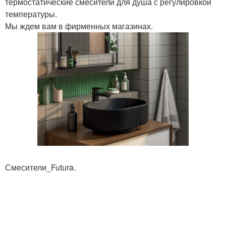
термостатические смесители для душа с регулировкой
температуры.
Мы ждем вам в фирменных магазинах.
Смесители_Futura.