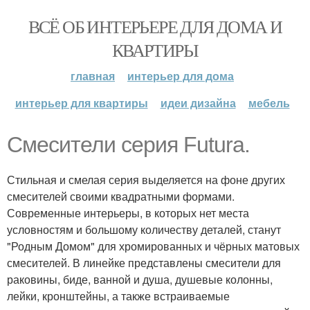
ВСЁ ОБ ИНТЕРЬЕРЕ ДЛЯ ДОМА И
КВАРТИРЫ
главная
интерьер для дома
интерьер для квартиры
идеи дизайна
мебель
Смесители серия Futura.
Стильная и смелая серия выделяется на фоне других
смесителей своими квадратными формами.
Современные интерьеры, в которых нет места
условностям и большому количеству деталей, станут
"Родным Домом" для хромированных и чёрных матовых
смесителей. В линейке представлены смесители для
раковины, биде, ванной и душа, душевые колонны,
лейки, кронштейны, а также встраиваемые