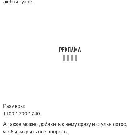
любой кухне.
Размеры:
1100 * 700 * 740.
А также можно добавить к нему сразу и стулья лотос,
чтобы закрыть все вопросы.