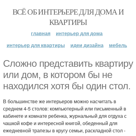
ВСЁ ОБ ИНТЕРЬЕРЕ ДЛЯ ДОМА И
КВАРТИРЫ
главная
интерьер для дома
интерьер для квартиры
идеи дизайна
мебель
Сложно представить квартиру
или дом, в котором бы не
находился хотя бы один стол.
В большинстве же интерьеров можно насчитать в
среднем 4-5 столов: компьютерный или письменный в
кабинете и комнате ребенка, журнальный для отдуха с
чашкой кофе и интересной книгой, обеденный для
ежедневной трапезы в кругу семьи, раскладной стол -