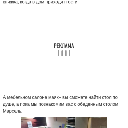
книжка, когда в дом приходят гости.
А мебельном салоне маяк+ вы сможете найти стол по
душе, а пока мы познакомим вас с обеденным столом
Марсель.