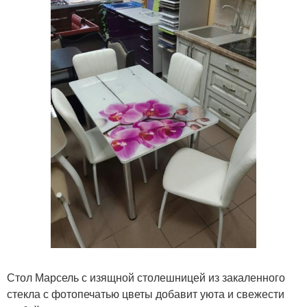
Стол Марсель с изящной столешницей из закаленного
стекла с фотопечатью цветы добавит уюта и свежести