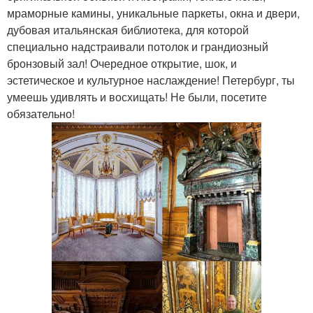
мраморные камины, уникальные паркеты, окна и двери,
дубовая итальянская библиотека, для которой
специально надстраивали потолок и грандиозный
бронзовый зал! Очередное открытие, шок, и
эстетическое и культурное наслаждение! Петербург, ты
умеешь удивлять и восхищать! Не были, посетите
обязательно!