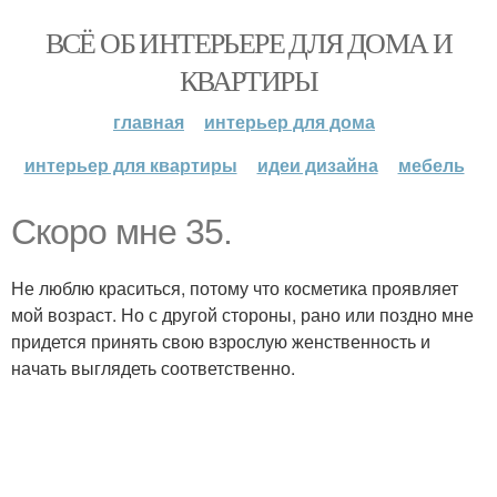
ВСЁ ОБ ИНТЕРЬЕРЕ ДЛЯ ДОМА И
КВАРТИРЫ
главная
интерьер для дома
интерьер для квартиры
идеи дизайна
мебель
Скоро мне 35.
Не люблю краситься, потому что косметика проявляет
мой возраст. Но с другой стороны, рано или поздно мне
придется принять свою взрослую женственность и
начать выглядеть соответственно.