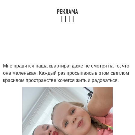
Мне нравится наша квартира, даже не смотря на то, что
она маленькая. Каждый раз просыпаясь в этом светлом
красивом пространстве хочется жить и радоваться.