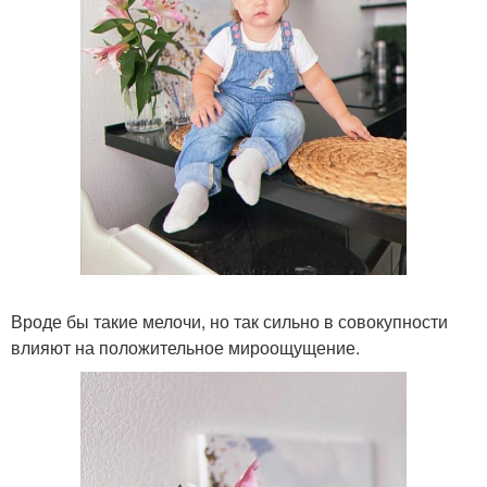
Вроде бы такие мелочи, но так сильно в совокупности
влияют на положительное мироощущение.