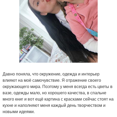
Давно поняла, что окружение, одежда и интерьер
влияют на моё самочувствие. Я отражение своего
окружающего мира. Поэтому у меня всегда есть цветы в
вазе, одежды мало, но хорошего качества, в спальне
много книг и вот ещё картина с красками сейчас стоят на
кухне и наполняют меня каждый день творчеством и
новыми идеями.