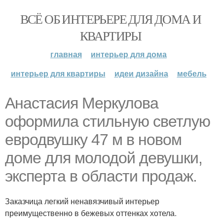
ВСЁ ОБ ИНТЕРЬЕРЕ ДЛЯ ДОМА И
КВАРТИРЫ
главная
интерьер для дома
интерьер для квартиры
идеи дизайна
мебель
Анастасия Меркулова
оформила стильную светлую
евродвушку 47 м в новом
доме для молодой девушки,
эксперта в области продаж.
Заказчица легкий ненавязчивый интерьер
преимущественно в бежевых оттенках хотела.