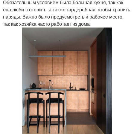
Обязательным условием была большая кухня, так как
она любит готовить, а также гардеробная, чтобы хранить
наряды. Важно было предусмотреть и рабочее место,
так как хозяйка часто работает из дома