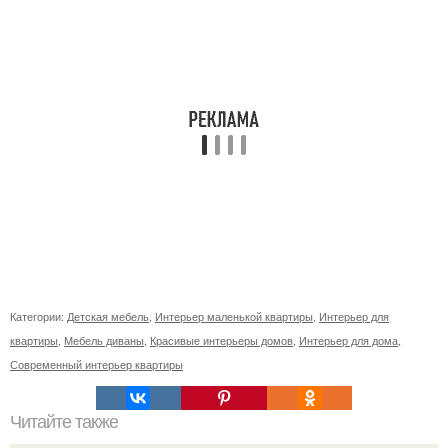
Категории:
Детская мебель
,
Интерьер маленькой квартиры
,
Интерьер для
квартиры
,
Мебель диваны
,
Красивые интерьеры домов
,
Интерьер для дома
,
Современный интерьер квартиры
Читайте также