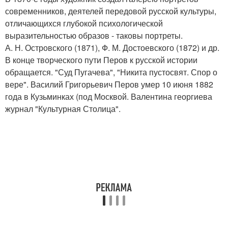
современников, деятелей передовой русской культуры,
отличающихся глубокой психологической
выразительностью образов - таковы портреты.
А. Н. Островского (1871), Ф. М. Достоевского (1872) и др.
В конце творческого пути Перов к русской истории
обращается. "Суд Пугачева", "Никита пустосвят. Спор о
вере". Василий Григорьевич Перов умер 10 июня 1882
года в Кузьминках (под Москвой. Валентина георгиева
журнал "Культурная Столица".