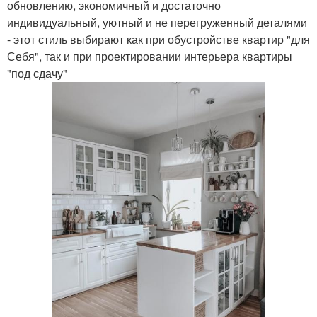
обновлению, экономичный и достаточно
индивидуальный, уютный и не перегруженный деталями
- этот стиль выбирают как при обустройстве квартир "для
Себя", так и при проектировании интерьера квартиры
"под сдачу"