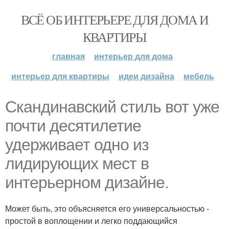
ВСЁ ОБ ИНТЕРЬЕРЕ ДЛЯ ДОМА И
КВАРТИРЫ
главная
интерьер для дома
интерьер для квартиры
идеи дизайна
мебель
Скандинавский стиль вот уже
почти десятилетие
удерживает одно из
лидирующих мест в
интерьерном дизайне.
Может быть, это объясняется его универсальностью -
простой в воплощении и легко поддающийся