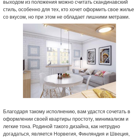
выходом из положения можно считать скандинавский
стиль, особенно для тех, кто хочет оформить свое жилье
со вкусом, но при этом не обладает лишними метрами.
Благодаря такому исполнению, вам удастся сочетать в
оформлении своей квартиры простоту, минимализм и
легкие тона. Родиной такого дизайна, как нетрудно
догадаться, является Норвегия, Финляндия и Швеция,