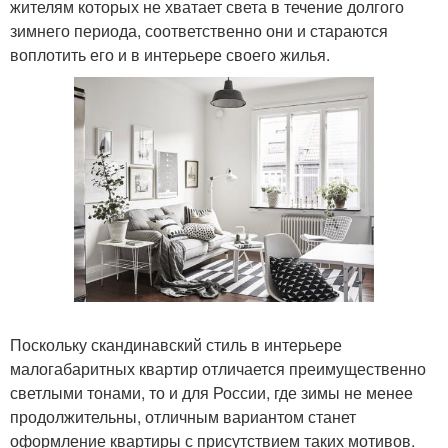
жителям которых не хватает света в течение долгого
зимнего периода, соответственно они и стараются
воплотить его и в интерьере своего жилья.
Поскольку скандинавский стиль в интерьере
малогабаритных квартир отличается преимущественно
светлыми тонами, то и для России, где зимы не менее
продолжительны, отличным вариантом станет
оформление квартиры с присутствием таких мотивов.