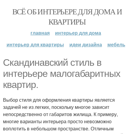
ВСЁ ОБ ИНТЕРЬЕРЕ ДЛЯ ДОМА И
КВАРТИРЫ
главная
интерьер для дома
интерьер для квартиры
идеи дизайна
мебель
Скандинавский стиль в
интерьере малогабаритных
квартир.
Выбор стиля для оформления квартиры является
задачей не из легких, поскольку многое зависит
непосредственно от габаритов жилища. К примеру,
многие варианты интерьера просто невозможно
воплотить в небольшом пространстве. Отличным