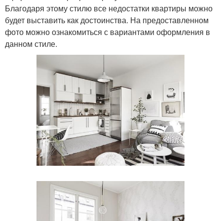
Благодаря этому стилю все недостатки квартиры можно
будет выставить как достоинства. На предоставленном
фото можно ознакомиться с вариантами оформления в
данном стиле.