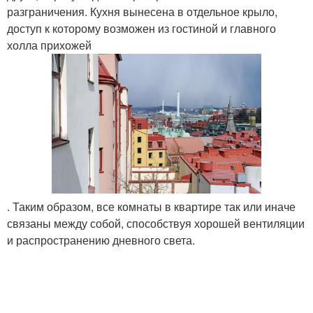
разграничения. Кухня вынесена в отдельное крыло,
доступ к которому возможен из гостиной и главного
холла прихожей
. Таким образом, все комнаты в квартире так или иначе
связаны между собой, способствуя хорошей вентиляции
и распространению дневного света.