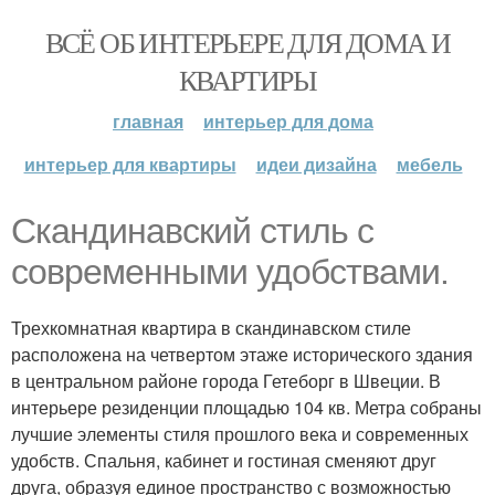
ВСЁ ОБ ИНТЕРЬЕРЕ ДЛЯ ДОМА И
КВАРТИРЫ
главная
интерьер для дома
интерьер для квартиры
идеи дизайна
мебель
Скандинавский стиль с
современными удобствами.
Трехкомнатная квартира в скандинавском стиле
расположена на четвертом этаже исторического здания
в центральном районе города Гетеборг в Швеции. В
интерьере резиденции площадью 104 кв. Метра собраны
лучшие элементы стиля прошлого века и современных
удобств. Спальня, кабинет и гостиная сменяют друг
друга, образуя единое пространство с возможностью