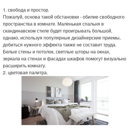
1. свобода и простор.
Пожалуй, основа такой обстановки - обилие свободного
пространства в комнате. Маленькая спальня в
скандинавском стиле будет проигрывать большой,
однако, используя популярные дизайнерские приемы,
добиться нужного эффекта также не составит труда.
Белые стены и потолок, светлые шторы на окнах,
зеркала на стенах и фасадах шкафов помогут визуально
расширить комнату.
2. цветовая палитра.