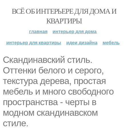
ВСЁ ОБ ИНТЕРЬЕРЕ ДЛЯ ДОМА И
КВАРТИРЫ
главная
интерьер для дома
интерьер для квартиры
идеи дизайна
мебель
Скандинавский стиль.
Оттенки белого и серого,
текстура дерева, простая
мебель и много свободного
пространства - черты в
модном скандинавском
стиле.