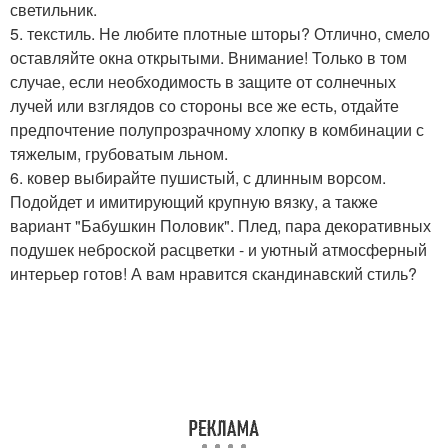
светильник.
5. текстиль. Не любите плотные шторы? Отлично, смело
оставляйте окна открытыми. Внимание! Только в том
случае, если необходимость в защите от солнечных
лучей или взглядов со стороны все же есть, отдайте
предпочтение полупрозрачному хлопку в комбинации с
тяжелым, грубоватым льном.
6. ковер выбирайте пушистый, с длинным ворсом.
Подойдет и имитирующий крупную вязку, а также
вариант "Бабушкин Половик". Плед, пара декоративных
подушек неброской расцветки - и уютный атмосферный
интерьер готов! А вам нравится скандинавский стиль?