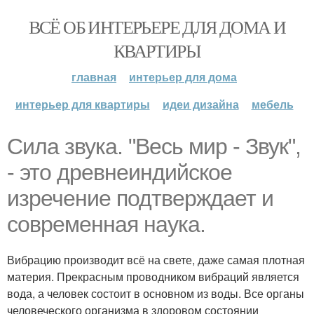
ВСЁ ОБ ИНТЕРЬЕРЕ ДЛЯ ДОМА И
КВАРТИРЫ
главная
интерьер для дома
интерьер для квартиры
идеи дизайна
мебель
Сила звука. "Весь мир - Звук",
- это древнеиндийское
изречение подтверждает и
современная наука.
Вибрацию производит всё на свете, даже самая плотная
материя. Прекрасным проводником вибраций является
вода, а человек состоит в основном из воды. Все органы
человеческого организма в здоровом состоянии