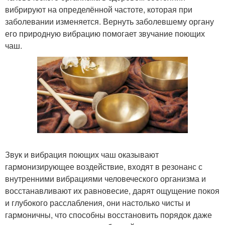
вибрируют на определённой частоте, которая при
заболевании изменяется. Вернуть заболевшему органу
его природную вибрацию помогает звучание поющих
чаш.
Звук и вибрация поющих чаш оказывают
гармонизирующее воздействие, входят в резонанс с
внутренними вибрациями человеческого организма и
восстанавливают их равновесие, дарят ощущение покоя
и глубокого расслабления, они настолько чисты и
гармоничны, что способны восстановить порядок даже